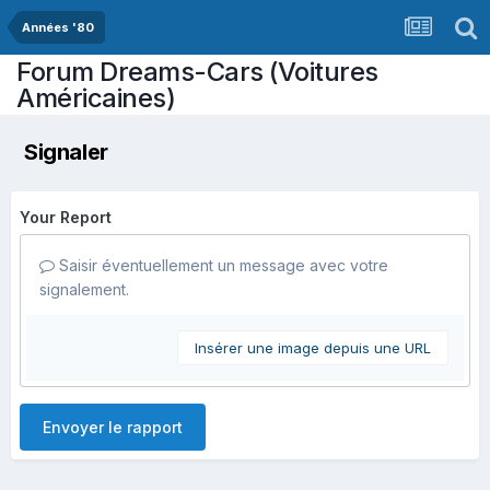
Années '80
Forum Dreams-Cars (Voitures
Américaines)
Signaler
Your Report
Saisir éventuellement un message avec votre
signalement.
Insérer une image depuis une URL
Envoyer le rapport