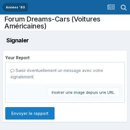
Années '80
Forum Dreams-Cars (Voitures
Américaines)
Signaler
Your Report
Saisir éventuellement un message avec votre
signalement.
Insérer une image depuis une URL
Envoyer le rapport