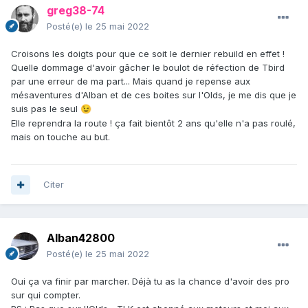
greg38-74
Posté(e)
le 25 mai 2022
Croisons les doigts pour que ce soit le dernier rebuild en effet !
Quelle dommage d'avoir gâcher le boulot de réfection de Tbird
par une erreur de ma part... Mais quand je repense aux
mésaventures d'Alban et de ces boites sur l'Olds, je me dis que je
suis pas le seul
😉
Elle reprendra la route ! ça fait bientôt 2 ans qu'elle n'a pas roulé,
mais on touche au but.
Citer
Alban42800
Posté(e)
le 25 mai 2022
Oui ça va finir par marcher. Déjà tu as la chance d'avoir des pro
sur qui compter.