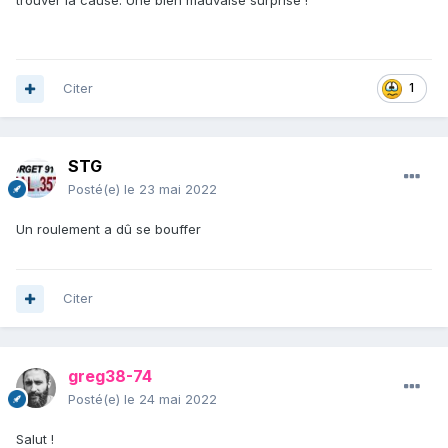
Citer
1
STG
Posté(e)
le 23 mai 2022
Un roulement a dû se bouffer
Citer
greg38-74
Posté(e)
le 24 mai 2022
Salut !