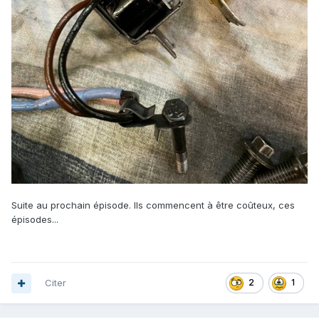
Suite au prochain épisode. Ils commencent à être coûteux, ces
épisodes...
Citer
2
1