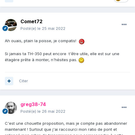
Comet72
Posté(e)
le 25 mai 2022
Ah ouais, ptain la poisse, je compatis!
Si jamais ta TH-350 peut encore t'être utile, elle est sur une
étagère prête à monter, n'hésites pas.
Citer
greg38-74
Posté(e)
le 26 mai 2022
C'est une chouette proposition, mais je compte pas abandonner
maintenant ! Surtout que j'ai raccourci mon ratio de pont et