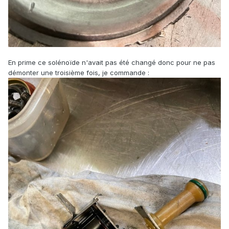
En prime ce solénoïde n'avait pas été changé donc pour ne pas
démonter une troisième fois, je commande
: