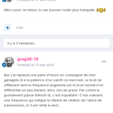
Merci pour ce retour, tu vas pouvoir rouler plus tranquille.
Citer
Il y a 3 semaines...
greg38-74
Posté(e)
le 13 mai 2022
Bon j'ai repassé une paire d'heure en compagnie de mon
garagiste (il a la patience d'un saint!) ce mercredi. Le bruit de
sifflement dont la fréquence augmente est le bruit normal d'un
différentiel un peu bavard, donc rien de grave. Par contre le
grondement passé 90km/h là, c'est inquiétant ! C'est vraiment
une fréquence qui indique la vitesse de rotation de l'arbre de
transmission, or il est refait à neuf...