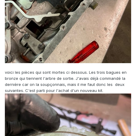
voici les pièces qui sont mortes ci dessous. Les trois bagues en
bronze qui tiennent l'arbre de sortie. J'avais déjà commandé la
dernière car on la soupçonnais, mais il me faut donc les deux
suivantes. C'est parti pour l'achat d'un nouveau kit.