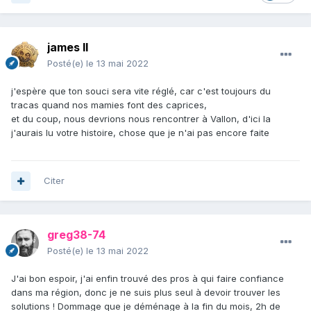
james ll
Posté(e)
le 13 mai 2022
j'espère que ton souci sera vite réglé, car c'est toujours du
tracas quand nos mamies font des caprices,
et du coup, nous devrions nous rencontrer à Vallon, d'ici la
j'aurais lu votre histoire, chose que je n'ai pas encore faite
Citer
greg38-74
Posté(e)
le 13 mai 2022
J'ai bon espoir, j'ai enfin trouvé des pros à qui faire confiance
dans ma région, donc je ne suis plus seul à devoir trouver les
solutions ! Dommage que je déménage à la fin du mois, 2h de