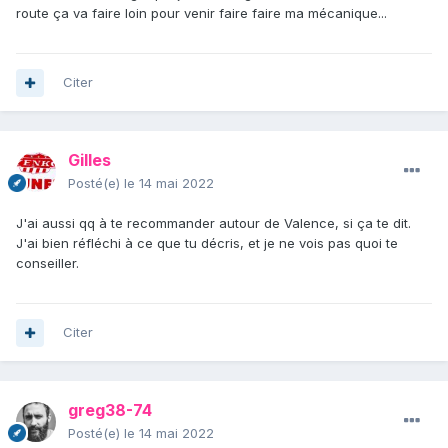
route ça va faire loin pour venir faire faire ma mécanique...
Citer
Gilles
Posté(e)
le 14 mai 2022
J'ai aussi qq à te recommander autour de Valence, si ça te dit.
J'ai bien réfléchi à ce que tu décris, et je ne vois pas quoi te
conseiller.
Citer
greg38-74
Posté(e)
le 14 mai 2022