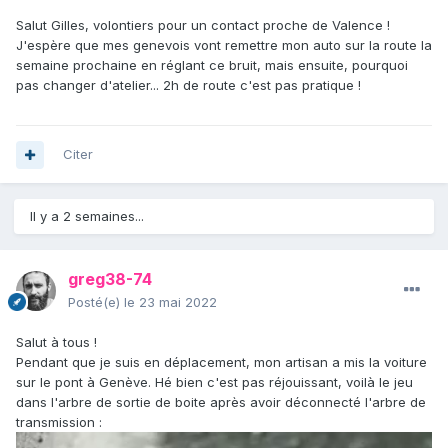
Salut Gilles, volontiers pour un contact proche de Valence !
J'espère que mes genevois vont remettre mon auto sur la route la
semaine prochaine en réglant ce bruit, mais ensuite, pourquoi
pas changer d'atelier... 2h de route c'est pas pratique !
Citer
Il y a 2 semaines...
greg38-74
Posté(e)
le 23 mai 2022
Salut à tous !
Pendant que je suis en déplacement, mon artisan a mis la voiture
sur le pont à Genève. Hé bien c'est pas réjouissant, voilà le jeu
dans l'arbre de sortie de boite après avoir déconnecté l'arbre de
transmission
: