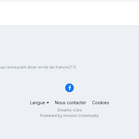
u restaurant diner en ile de france(77)
Langue
Nous contacter
Cookies
Dreams-Cars
Powered by Invision Community