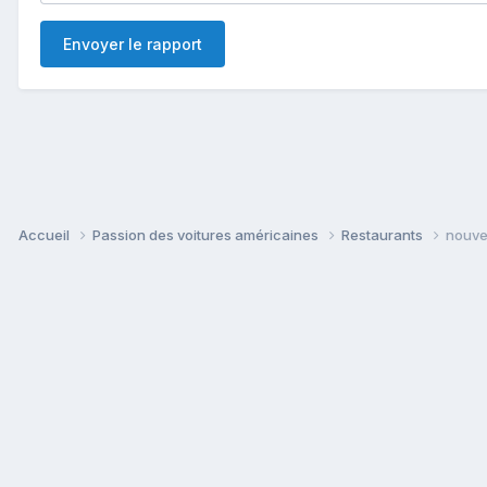
Envoyer le rapport
Accueil
Passion des voitures américaines
Restaurants
nouvea