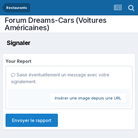
Restaurants
Forum Dreams-Cars (Voitures
Américaines)
Signaler
Your Report
Saisir éventuellement un message avec votre
signalement.
Insérer une image depuis une URL
Envoyer le rapport