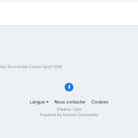
tiac Bonneville Coupé Sport 1959
Langue
Nous contacter
Cookies
Dreams-Cars
Powered by Invision Community