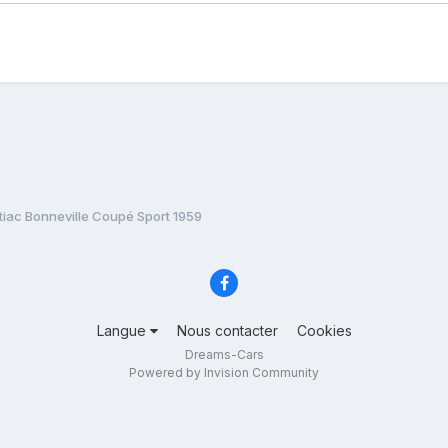
tiac Bonneville Coupé Sport 1959
Langue
Nous contacter
Cookies
Dreams-Cars
Powered by Invision Community