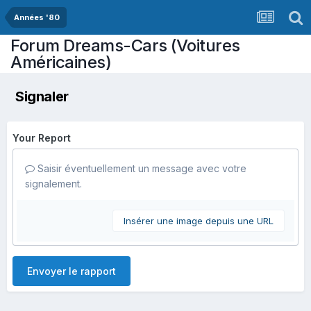
Années '80
Forum Dreams-Cars (Voitures
Américaines)
Signaler
Your Report
Saisir éventuellement un message avec votre
signalement.
Insérer une image depuis une URL
Envoyer le rapport