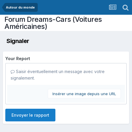
Autour du monde
Forum Dreams-Cars (Voitures
Américaines)
Signaler
Your Report
Saisir éventuellement un message avec votre
signalement.
Insérer une image depuis une URL
Envoyer le rapport