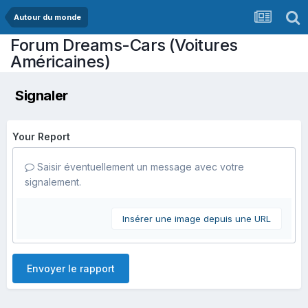
Autour du monde
Forum Dreams-Cars (Voitures
Américaines)
Signaler
Your Report
Saisir éventuellement un message avec votre
signalement.
Insérer une image depuis une URL
Envoyer le rapport