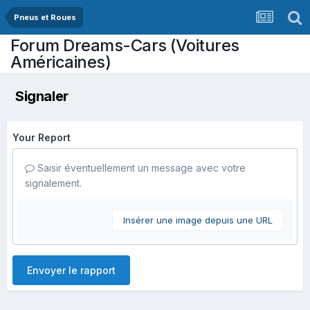
Pneus et Roues
Forum Dreams-Cars (Voitures
Américaines)
Signaler
Your Report
Saisir éventuellement un message avec votre
signalement.
Insérer une image depuis une URL
Envoyer le rapport