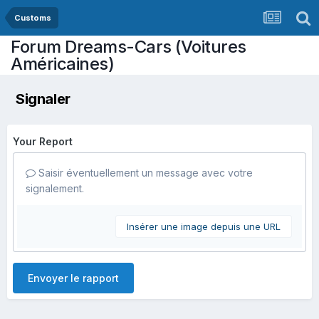
Customs
Forum Dreams-Cars (Voitures
Américaines)
Signaler
Your Report
Saisir éventuellement un message avec votre
signalement.
Insérer une image depuis une URL
Envoyer le rapport