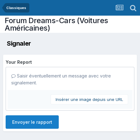
Classiques
Forum Dreams-Cars (Voitures
Américaines)
Signaler
Your Report
Saisir éventuellement un message avec votre
signalement.
Insérer une image depuis une URL
Envoyer le rapport