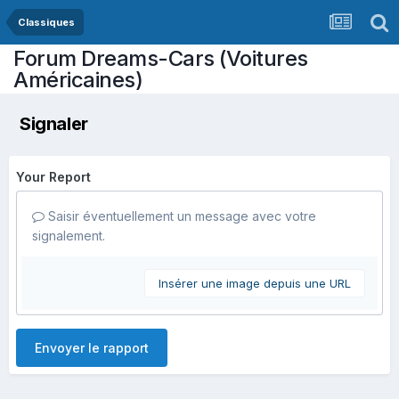
Classiques
Forum Dreams-Cars (Voitures
Américaines)
Signaler
Your Report
Saisir éventuellement un message avec votre
signalement.
Insérer une image depuis une URL
Envoyer le rapport