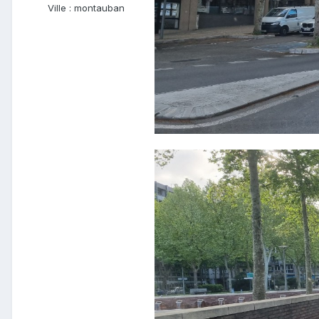
Ville :
montauban